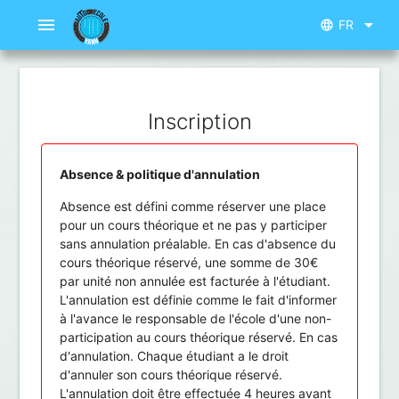
menu
arrow_drop_down
FR
language
Inscription
Absence & politique d'annulation
Absence est défini comme réserver une place
pour un cours théorique et ne pas y participer
sans annulation préalable. En cas d'absence du
cours théorique réservé, une somme de 30€
par unité non annulée est facturée à l'étudiant.
L'annulation est définie comme le fait d'informer
à l'avance le responsable de l'école d'une non-
participation au cours théorique réservé. En cas
d'annulation. Chaque étudiant a le droit
d'annuler son cours théorique réservé.
L'annulation doit être effectuée 4 heures avant