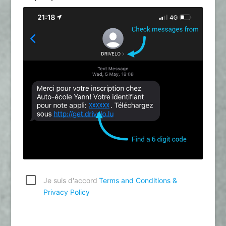
Je suis d'accord
Terms and Conditions &
Privacy Policy