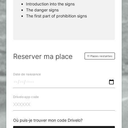
Introduction into the signs
The danger signs
The first part of prohibition signs
Reserver ma place
11 Places restantes
Date de naissance
Drivelo app code
Où puis-je trouver mon code Drivelo?