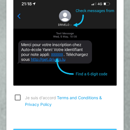
Je suis d'accord
Terms and Conditions &
Privacy Policy