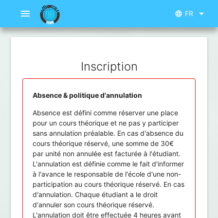
menu
arrow_drop_down
FR
language
Inscription
Absence & politique d'annulation
Absence est défini comme réserver une place
pour un cours théorique et ne pas y participer
sans annulation préalable. En cas d'absence du
cours théorique réservé, une somme de 30€
par unité non annulée est facturée à l'étudiant.
L'annulation est définie comme le fait d'informer
à l'avance le responsable de l'école d'une non-
participation au cours théorique réservé. En cas
d'annulation. Chaque étudiant a le droit
d'annuler son cours théorique réservé.
L'annulation doit être effectuée 4 heures avant